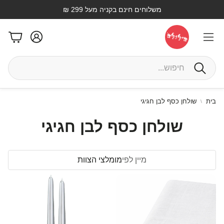
משלוחים חינם בקניה מעל 299 ₪
חשבון
עגלה
בית
שולחן כסף לבן חגיגי
שולחן כסף לבן חגיגי
מיין לפי
מומלצי הצוות