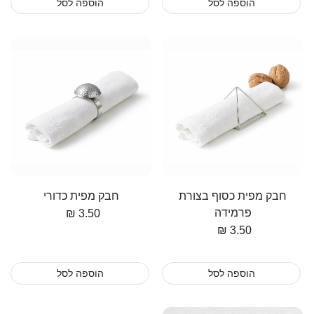
הוספה לסל
הוספה לסל
חבק מפית כסוף בצורת
חבק מפית כדורי
פרמידה
3.50 ₪
מחיר
3.50 ₪
מחיר
הוספה לסל
הוספה לסל