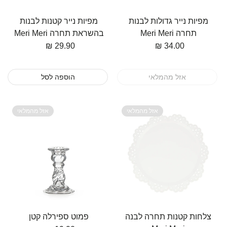
מפיות נייר גדולות לבנות
מפיות נייר קטנות לבנות
תחרה Meri Meri
בהשראת תחרה Meri Meri
מחיר
34.00 ₪
מחיר
29.90 ₪
אזל מהמלאי
הוספה לסל
אזל מהמלאי
אזל מהמלאי
צלחות קטנות תחרה לבנה
פמוט ספירלה קטן