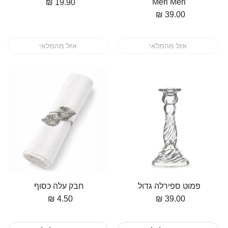
Meri Meri
מחיר
19.90 ₪
מחיר
39.00 ₪
אזל מהמלאי
אזל מהמלאי
פמוט ספירלה גדול
חבק עלה כסוף
מחיר
39.00 ₪
4.50 ₪
מחיר