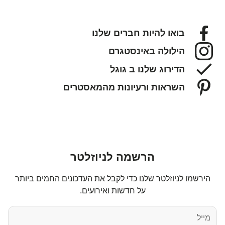
בואו להיות חברים שלנו
הילולה באינסטגרם
הדירוג שלנו ב גוגל
השראות ורעיונות מהמאסטרים
הרשמה לניוזלטר
הירשמו לניוזלטר שלנו כדי לקבל את העדכונים החמים ביותר
על חדשות ואירועים.